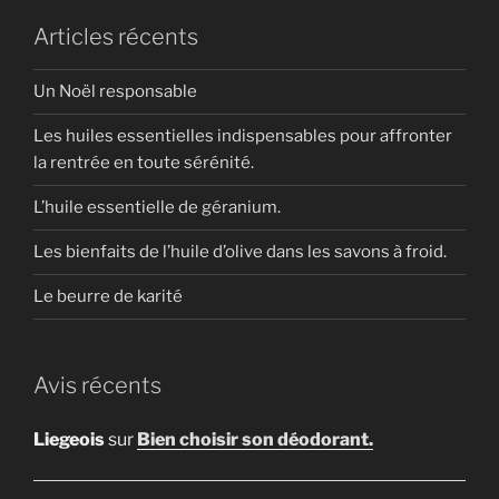
Articles récents
Un Noël responsable
Les huiles essentielles indispensables pour affronter
la rentrée en toute sérénité.
L’huile essentielle de géranium.
Les bienfaits de l’huile d’olive dans les savons à froid.
Le beurre de karité
Avis récents
Liegeois
sur
Bien choisir son déodorant.