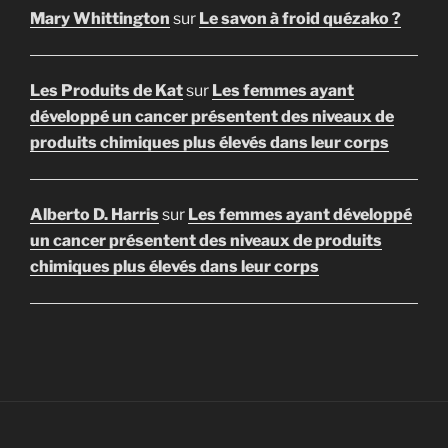
Mary Whittington
sur
Le savon à froid quézako ?
Les Produits de Kat
sur
Les femmes ayant
développé un cancer présentent des niveaux de
produits chimiques plus élevés dans leur corps
Alberto D. Harris
sur
Les femmes ayant développé
un cancer présentent des niveaux de produits
chimiques plus élevés dans leur corps