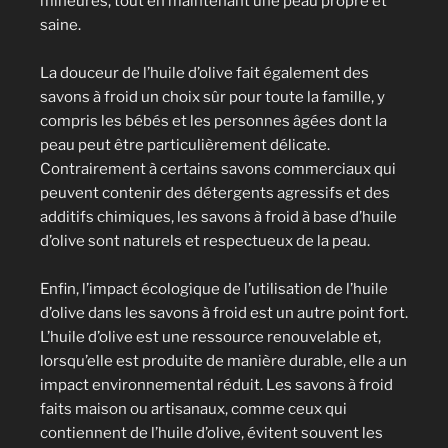
mineures, tout en maintenant une peau propre et
saine.
La douceur de l’huile d’olive fait également des
savons à froid un choix sûr pour toute la famille, y
compris les bébés et les personnes âgées dont la
peau peut être particulièrement délicate.
Contrairement à certains savons commerciaux qui
peuvent contenir des détergents agressifs et des
additifs chimiques, les savons à froid à base d’huile
d’olive sont naturels et respectueux de la peau.
Enfin, l’impact écologique de l’utilisation de l’huile
d’olive dans les savons à froid est un autre point fort.
L’huile d’olive est une ressource renouvelable et,
lorsqu’elle est produite de manière durable, elle a un
impact environnemental réduit. Les savons à froid
faits maison ou artisanaux, comme ceux qui
contiennent de l’huile d’olive, évitent souvent les