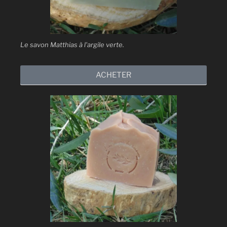
Le savon Matthias à l'argile verte.
ACHETER