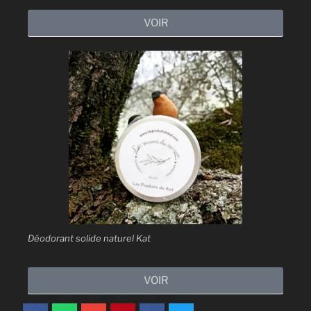
VOIR
Déodorant solide naturel Kat
VOIR