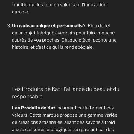
traditionnelles tout en valorisant l’innovation
durable.
Un cadeau unique et personnalisé
: Rien de tel
qu’un objet fabriqué avec soin pour faire mouche
auprès de vos proches. Chaque pièce raconte une
histoire, et c’est ce qui la rend spéciale.
Les Produits de Kat : l’alliance du beau et du
responsable
Les Produits de Kat
incarnent parfaitement ces
valeurs. Cette marque propose une gamme variée
de créations artisanales, allant des savons à froid
aux accessoires écologiques, en passant par des