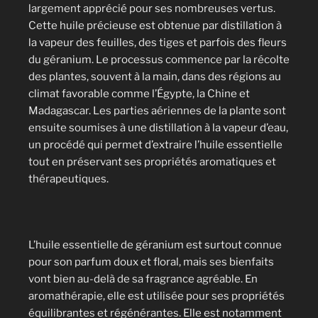
largement apprécié pour ses nombreuses vertus.
Cette huile précieuse est obtenue par distillation à
la vapeur des feuilles, des tiges et parfois des fleurs
du géranium. Le processus commence par la récolte
des plantes, souvent à la main, dans des régions au
climat favorable comme l’Égypte, la Chine et
Madagascar. Les parties aériennes de la plante sont
ensuite soumises à une distillation à la vapeur d’eau,
un procédé qui permet d’extraire l’huile essentielle
tout en préservant ses propriétés aromatiques et
thérapeutiques.
L’huile essentielle de géranium est surtout connue
pour son parfum doux et floral, mais ses bienfaits
vont bien au-delà de sa fragrance agréable. En
aromathérapie, elle est utilisée pour ses propriétés
équilibrantes et régénérantes. Elle est notamment