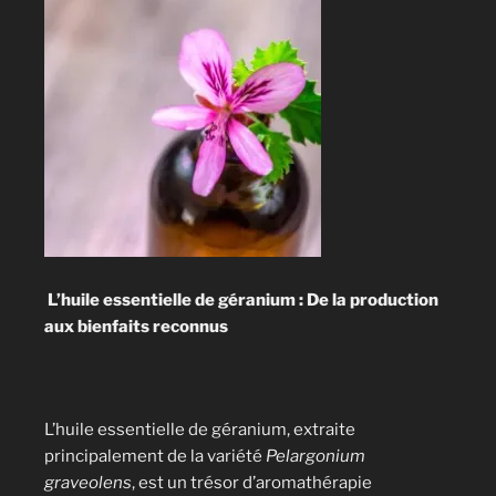
L’huile essentielle de géranium : De la production
aux bienfaits reconnus
L’huile essentielle de géranium, extraite
principalement de la variété
Pelargonium
graveolens
, est un trésor d’aromathérapie