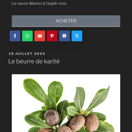
Le savon Marion à l'argile rose
ACHETER
19 JUILLET 2024
Le beurre de karité