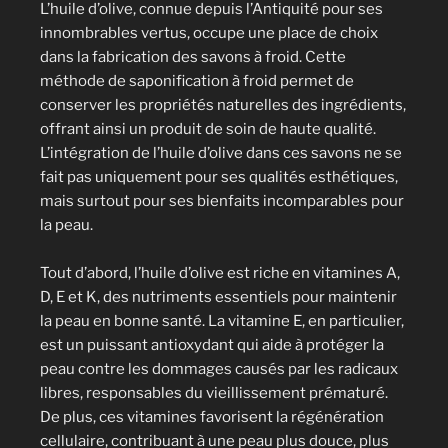
L’huile d’olive, connue depuis l’Antiquité pour ses
innombrables vertus, occupe une place de choix
dans la fabrication des savons à froid. Cette
méthode de saponification à froid permet de
conserver les propriétés naturelles des ingrédients,
offrant ainsi un produit de soin de haute qualité.
L’intégration de l’huile d’olive dans ces savons ne se
fait pas uniquement pour ses qualités esthétiques,
mais surtout pour ses bienfaits incomparables pour
la peau.
Tout d’abord, l’huile d’olive est riche en vitamines A,
D, E et K, des nutriments essentiels pour maintenir
la peau en bonne santé. La vitamine E, en particulier,
est un puissant antioxydant qui aide à protéger la
peau contre les dommages causés par les radicaux
libres, responsables du vieillissement prématuré.
De plus, ces vitamines favorisent la régénération
cellulaire, contribuant à une peau plus douce, plus