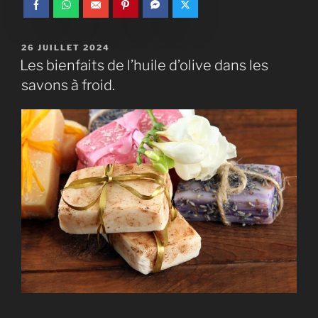
26 JUILLET 2024
Les bienfaits de l’huile d’olive dans les
savons à froid.