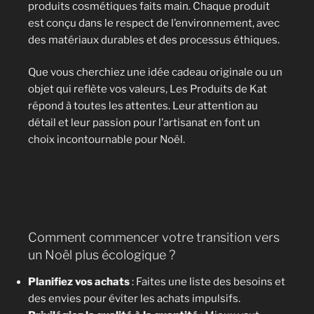
produits cosmétiques faits main. Chaque produit
est conçu dans le respect de l’environnement, avec
des matériaux durables et des processus éthiques.
Que vous cherchiez une idée cadeau originale ou un
objet qui reflète vos valeurs, Les Produits de Kat
répond à toutes les attentes. Leur attention au
détail et leur passion pour l’artisanat en font un
choix incontournable pour Noël.
Comment commencer votre transition vers
un Noël plus écologique ?
Planifiez vos achats
: Faites une liste des besoins et
des envies pour éviter les achats impulsifs.