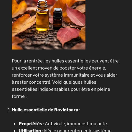
Pour la rentrée, les huiles essentielles peuvent être
un excellent moyen de booster votre énergie,
renforcer votre système immunitaire et vous aider
à rester concentré. Voici quelques huiles
essentielles indispensables pour être en pleine
forme :
Huile essentielle de Ravintsara
:
Propriétés
: Antivirale, immunostimulante.
Utilisation
: Idéale pour renforcer le système