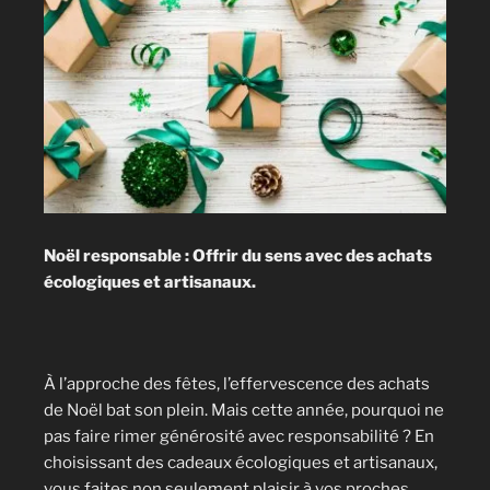
Noël responsable : Offrir du sens avec des achats
écologiques et artisanaux.
À l’approche des fêtes, l’effervescence des achats
de Noël bat son plein. Mais cette année, pourquoi ne
pas faire rimer générosité avec responsabilité ? En
choisissant des cadeaux écologiques et artisanaux,
vous faites non seulement plaisir à vos proches,