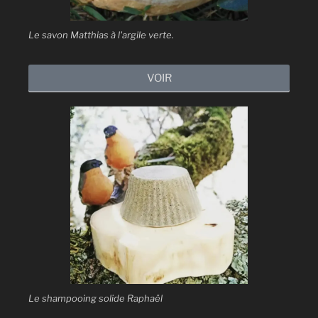
Le savon Matthias à l'argile verte.
VOIR
Le shampooing solide Raphaël