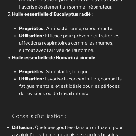
Favorise également un sommeil réparateur.
Huile essentielle d’Eucalyptus radié
:
Propriétés
: Antibactérienne, expectorante.
Utilisation
: Efficace pour prévenir et traiter les
affections respiratoires comme les rhumes,
surtout avec l’arrivée de l’automne.
Huile essentielle de Romarin à cinéole
:
Propriétés
: Stimulante, tonique.
Utilisation
: Favorise la concentration, combat la
fatigue mentale, et est idéale pour les périodes
de révisions ou de travail intense.
Conseils d’utilisation :
Diffusion
: Quelques gouttes dans un diffuseur pour
assainir l’air, stimuler ou apaiser selon les besoins.