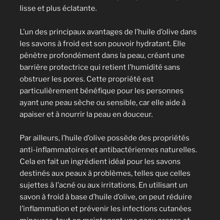
lisse et plus éclatante.
L’un des principaux avantages de l’huile d’olive dans
les savons à froid est son pouvoir hydratant. Elle
pénètre profondément dans la peau, créant une
barrière protectrice qui retient l’humidité sans
obstruer les pores. Cette propriété est
particulièrement bénéfique pour les personnes
ayant une peau sèche ou sensible, car elle aide à
apaiser et à nourrir la peau en douceur.
Par ailleurs, l’huile d’olive possède des propriétés
anti-inflammatoires et antibactériennes naturelles.
Cela en fait un ingrédient idéal pour les savons
destinés aux peaux à problèmes, telles que celles
sujettes à l’acné ou aux irritations. En utilisant un
savon à froid à base d’huile d’olive, on peut réduire
l’inflammation et prévenir les infections cutanées