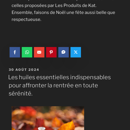
celles proposées par Les Produits de Kat.
Ensemble, faisons de Noël une fête aussi belle que
respectueuse.
30 AOÛT 2024
Les huiles essentielles indispensables
pour affronter la rentrée en toute
sérénité.