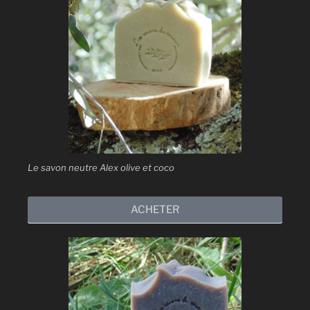
Le savon neutre Alex olive et coco
ACHETER