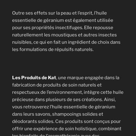
Outre ses effets sur la peau et l’esprit, l’huile
essentielle de géranium est également utilisée
pour ses propriétés insectifuges. Elle repousse
naturellement les moustiques et autres insectes
nuisibles, ce qui en fait un ingrédient de choix dans
les formulations de répulsifs naturels.
Les Produits de Kat
, une marque engagée dans la
fabrication de produits de soin naturels et
respectueux de l’environnement, intègre cette huile
précieuse dans plusieurs de ses créations. Ainsi,
vous retrouverez l’huile essentielle de géranium
dans leurs savons, shampooings solides et
déodorants solides. Ces produits sont conçus pour
offrir une expérience de soin holistique, combinant