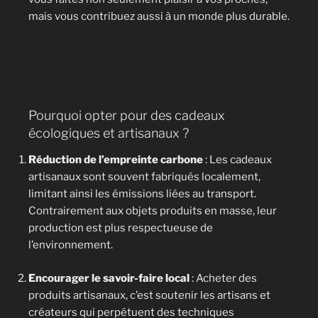
mais vous contribuez aussi à un monde plus durable.
Pourquoi opter pour des cadeaux
écologiques et artisanaux ?
Réduction de l’empreinte carbone
: Les cadeaux
artisanaux sont souvent fabriqués localement,
limitant ainsi les émissions liées au transport.
Contrairement aux objets produits en masse, leur
production est plus respectueuse de
l’environnement.
Encourager le savoir-faire local
: Acheter des
produits artisanaux, c’est soutenir les artisans et
créateurs qui perpétuent des techniques