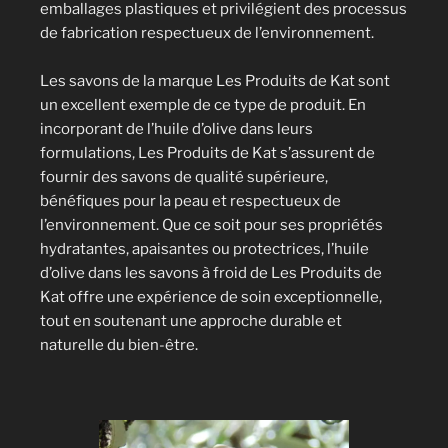
emballages plastiques et privilégient des processus
de fabrication respectueux de l’environnement.
Les savons de la marque Les Produits de Kat sont
un excellent exemple de ce type de produit. En
incorporant de l’huile d’olive dans leurs
formulations, Les Produits de Kat s’assurent de
fournir des savons de qualité supérieure,
bénéfiques pour la peau et respectueux de
l’environnement. Que ce soit pour ses propriétés
hydratantes, apaisantes ou protectrices, l’huile
d’olive dans les savons à froid de Les Produits de
Kat offre une expérience de soin exceptionnelle,
tout en soutenant une approche durable et
naturelle du bien-être.