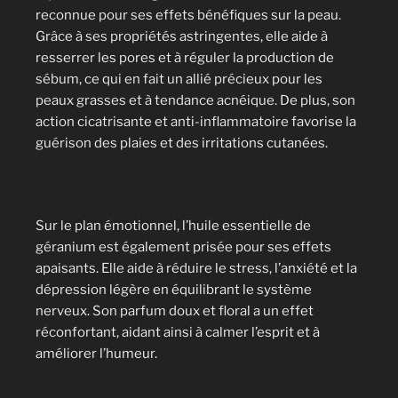
reconnue pour ses effets bénéfiques sur la peau.
Grâce à ses propriétés astringentes, elle aide à
resserrer les pores et à réguler la production de
sébum, ce qui en fait un allié précieux pour les
peaux grasses et à tendance acnéique. De plus, son
action cicatrisante et anti-inflammatoire favorise la
guérison des plaies et des irritations cutanées.
Sur le plan émotionnel, l’huile essentielle de
géranium est également prisée pour ses effets
apaisants. Elle aide à réduire le stress, l’anxiété et la
dépression légère en équilibrant le système
nerveux. Son parfum doux et floral a un effet
réconfortant, aidant ainsi à calmer l’esprit et à
améliorer l’humeur.