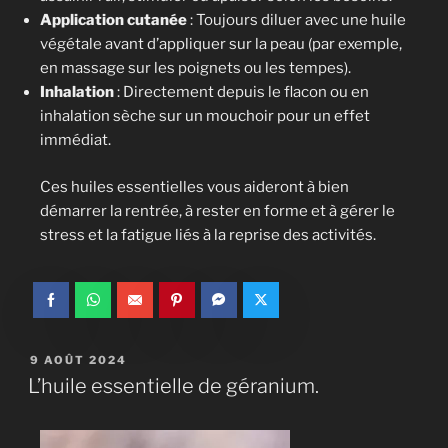
Application cutanée
: Toujours diluer avec une huile
végétale avant d’appliquer sur la peau (par exemple,
en massage sur les poignets ou les tempes).
Inhalation
: Directement depuis le flacon ou en
inhalation sèche sur un mouchoir pour un effet
immédiat.
Ces huiles essentielles vous aideront à bien
démarrer la rentrée, à rester en forme et à gérer le
stress et la fatigue liés à la reprise des activités.
9 AOÛT 2024
L’huile essentielle de géranium.