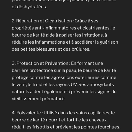
et déshydratées.
2. Réparation et Cicatrisation : Grâce à ses
propriétés anti-inflammatoires et cicatrisantes, le
beurre de karité aide à apaiser les irritations, à
réduire les inflammations et à accélérer la guérison
des petites blessures et des brûlures.
3. Protection et Prévention : En formant une
barrière protectrice sur la peau, le beurre de karité
protège contre les agressions extérieures comme
le vent, le froid et les rayons UV. Ses antioxydants
naturels aident également à prévenir les signes du
vieillissement prématuré.
4. Polyvalente : Utilisé dans les soins capillaires, le
beurre de karité nourrit et fortifie les cheveux,
réduit les frisottis et prévient les pointes fourchues.