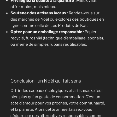
Privilégiez la qualité à la quantité
: Mieux vaut
offrir moins, mais mieux.
Soutenez des artisans locaux
: Rendez-vous sur
des marchés de Noël ou explorez des boutiques en
ligne comme celle de Les Produits de Kat.
Optez pour un emballage responsable
: Papier
recyclé, furoshiki (technique d’emballage japonais),
ou même de simples rubans réutilisables.
Conclusion : un Noël qui fait sens
Offrir des cadeaux écologiques et artisanaux, c’est
bien plus qu’un geste de consommation. C’est un
acte d’amour pour vos proches, votre communauté,
et la planète. Alors cette année, laissez-vous
séduire par des alternatives responsables comme