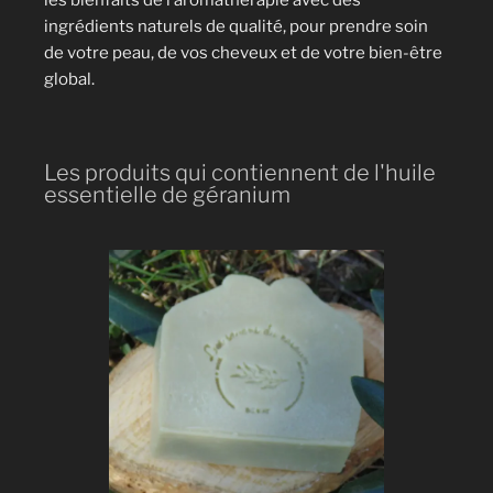
les bienfaits de l’aromathérapie avec des
ingrédients naturels de qualité, pour prendre soin
de votre peau, de vos cheveux et de votre bien-être
global.
Les produits qui contiennent de l'huile
essentielle de géranium