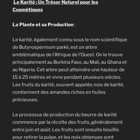
Le Karité : Un Trésor Naturel pour les
Cosmétiques
La Plante et sa Production
:
Le karité, également connu sous le nom scientifique
de Butyrospermum parkii, est un arbre
emblématique de l’Afrique de l’Ouest. On le trouve
principalement au Burkina Faso, au Mali, au Ghana et
au Nigeria. Cet arbre peut atteindre une hauteur de
15 à 25 mètres et vivre pendant plusieurs siècles.
Les fruits du karité, souvent appelés noix de karité,
contiennent des amandes riches en huiles
précieuses.
Le processus de production du beurre de karité
commence par la récolte des fruits, généralement
entre juin et août. Les fruits sont ensuite bouillis
pour retirer la pulpe, et les noix obtenues sont