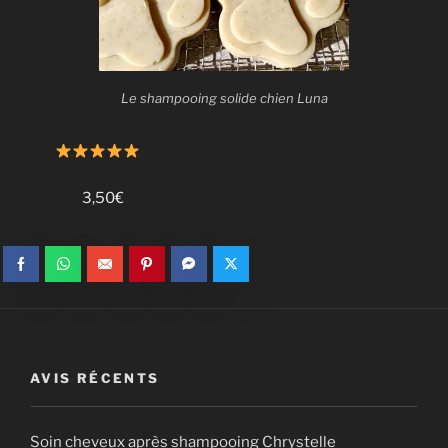
Le shampooing solide chien Luna
3,50€
AVIS RÉCENTS
Soin cheveux après shampooing Chrystelle