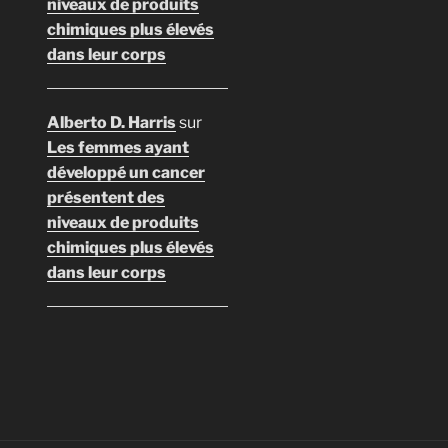
niveaux de produits
chimiques plus élevés
dans leur corps
Alberto D. Harris
sur
Les femmes ayant
développé un cancer
présentent des
niveaux de produits
chimiques plus élevés
dans leur corps