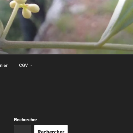
nier
CGV
Rechercher
Rechercher