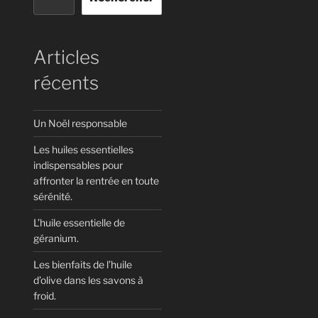
Articles
récents
Un Noël responsable
Les huiles essentielles
indispensables pour
affronter la rentrée en toute
sérénité.
L’huile essentielle de
géranium.
Les bienfaits de l’huile
d’olive dans les savons à
froid.