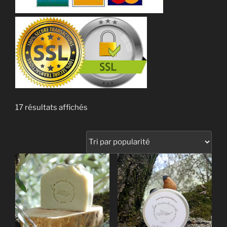
Trié
17 résultats affichés
par
popularité