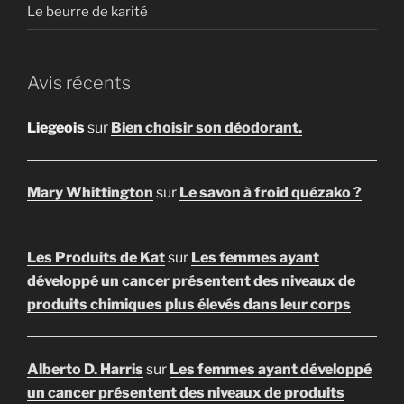
Le beurre de karité
Avis récents
Liegeois
sur
Bien choisir son déodorant.
Mary Whittington
sur
Le savon à froid quézako ?
Les Produits de Kat
sur
Les femmes ayant
développé un cancer présentent des niveaux de
produits chimiques plus élevés dans leur corps
Alberto D. Harris
sur
Les femmes ayant développé
un cancer présentent des niveaux de produits