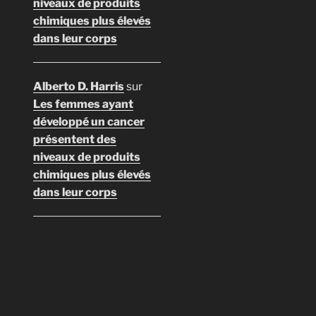
niveaux de produits
chimiques plus élevés
dans leur corps
Alberto D. Harris
sur
Les femmes ayant
développé un cancer
présentent des
niveaux de produits
chimiques plus élevés
dans leur corps