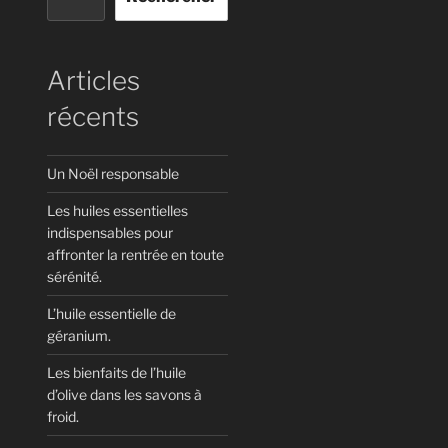
Articles
récents
Un Noël responsable
Les huiles essentielles
indispensables pour
affronter la rentrée en toute
sérénité.
L’huile essentielle de
géranium.
Les bienfaits de l’huile
d’olive dans les savons à
froid.