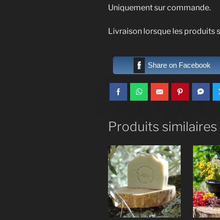
Uniquement sur commande.
Livraison lorsque les produits s
Share on Facebook
Produits similaires