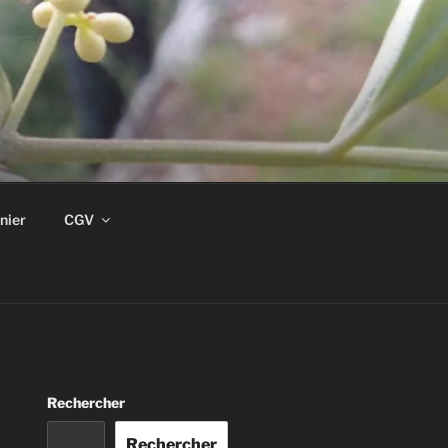
nier
CGV
Rechercher
Rechercher