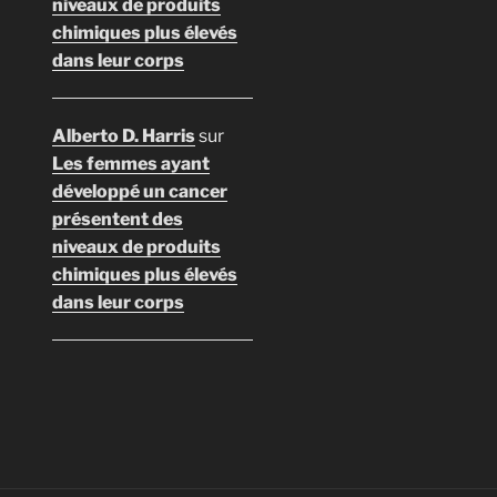
niveaux de produits
chimiques plus élevés
dans leur corps
Alberto D. Harris
sur
Les femmes ayant
développé un cancer
présentent des
niveaux de produits
chimiques plus élevés
dans leur corps